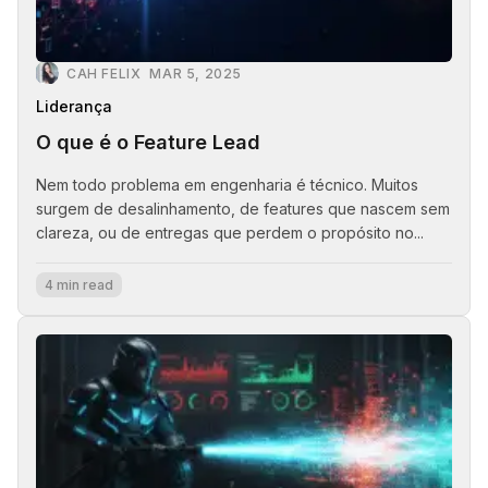
CAH FELIX
MAR 5, 2025
Liderança
O que é o Feature Lead
Nem todo problema em engenharia é técnico. Muitos
surgem de desalinhamento, de features que nascem sem
clareza, ou de entregas que perdem o propósito no...
4 min read