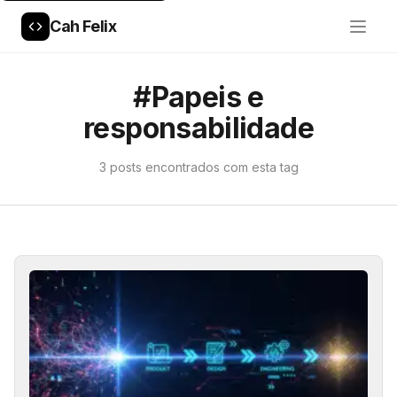
Cah Felix
#Papeis e
responsabilidade
3 posts encontrados com esta tag