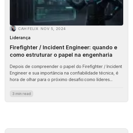
CAH FELIX
NOV 5, 2024
Liderança
Firefighter / Incident Engineer: quando e
como estruturar o papel na engenharia
Depois de compreender o papel do Firefighter / Incident
Engineer e sua importância na confiabilidade técnica, é
hora de olhar para o próximo desafio:como líderes...
3 min read