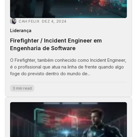
CAH FELIX
DEZ 4, 2024
Liderança
Firefighter / Incident Engineer em
Engenharia de Software
O Firefighter, também conhecido como Incident Engineer,
é o profissional que atua na linha de frente quando algo
foge do previsto dentro do mundo de...
3 min read