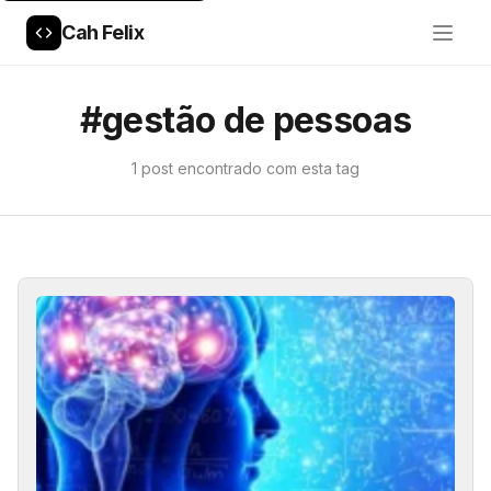
Cah Felix
#gestão de pessoas
1 post encontrado com esta tag