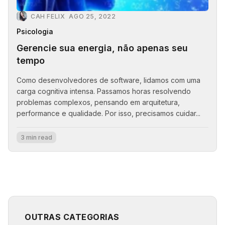
CAH FELIX
AGO 25, 2022
Psicologia
Gerencie sua energia, não apenas seu
tempo
Como desenvolvedores de software, lidamos com uma
carga cognitiva intensa. Passamos horas resolvendo
problemas complexos, pensando em arquitetura,
performance e qualidade. Por isso, precisamos cuidar...
3 min read
OUTRAS CATEGORIAS