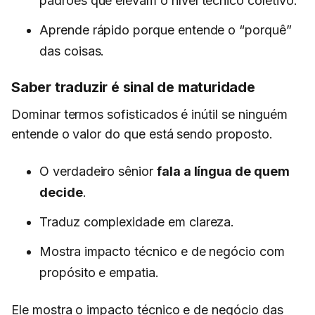
padrões que elevam o nível técnico coletivo.
Aprende rápido porque entende o “porquê”
das coisas.
Saber traduzir é sinal de maturidade
Dominar termos sofisticados é inútil se ninguém
entende o valor do que está sendo proposto.
O verdadeiro sênior
fala a língua de quem
decide
.
Traduz complexidade em clareza.
Mostra impacto técnico e de negócio com
propósito e empatia.
Ele mostra o impacto técnico e de negócio das