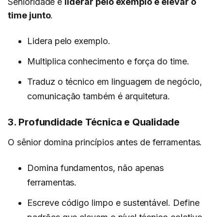
Senioridade é
liderar pelo exemplo e elevar o
time junto
.
Lidera pelo exemplo.
Multiplica conhecimento e força do time.
Traduz o técnico em linguagem de negócio,
comunicação também é arquitetura.
3. Profundidade Técnica e Qualidade
O sênior domina princípios antes de ferramentas.
Domina fundamentos, não apenas
ferramentas.
Escreve código limpo e sustentável. Define