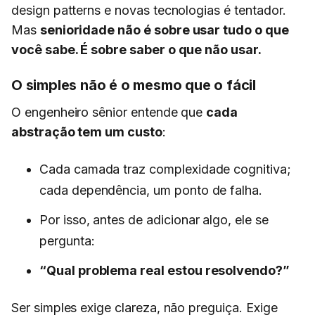
design patterns e novas tecnologias é tentador.
Mas
senioridade não é sobre usar tudo o que
você sabe. É sobre saber o que não usar.
O simples não é o mesmo que o fácil
O engenheiro sênior entende que
cada
abstração tem um custo
:
Cada camada traz complexidade cognitiva;
cada dependência, um ponto de falha.
Por isso, antes de adicionar algo, ele se
pergunta:
“Qual problema real estou resolvendo?”
Ser simples exige clareza, não preguiça. Exige