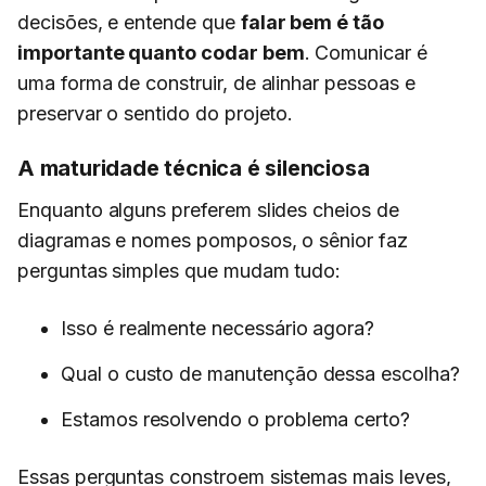
decisões, e entende que
falar bem é tão
importante quanto codar bem
. Comunicar é
uma forma de construir, de alinhar pessoas e
preservar o sentido do projeto.
A maturidade técnica é silenciosa
Enquanto alguns preferem slides cheios de
diagramas e nomes pomposos, o sênior faz
perguntas simples que mudam tudo:
Isso é realmente necessário agora?
Qual o custo de manutenção dessa escolha?
Estamos resolvendo o problema certo?
Essas perguntas constroem sistemas mais leves,