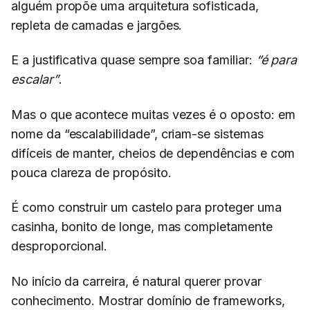
alguém propõe uma arquitetura sofisticada,
repleta de camadas e jargões.
E a justificativa quase sempre soa familiar:
“é para
escalar”
.
Mas o que acontece muitas vezes é o oposto: em
nome da “escalabilidade”, criam-se sistemas
difíceis de manter, cheios de dependências e com
pouca clareza de propósito.
É como construir um castelo para proteger uma
casinha, bonito de longe, mas completamente
desproporcional.
No início da carreira, é natural querer provar
conhecimento. Mostrar domínio de frameworks,