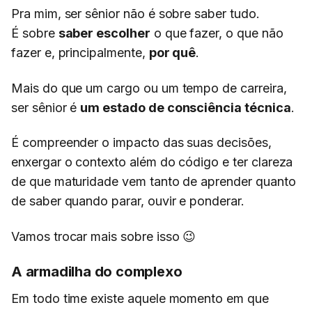
Pra mim, ser sênior não é sobre saber tudo.
É sobre
saber escolher
o que fazer, o que não
fazer e, principalmente,
por quê
.
Mais do que um cargo ou um tempo de carreira,
ser sênior é
um estado de consciência técnica
.
É compreender o impacto das suas decisões,
enxergar o contexto além do código e ter clareza
de que maturidade vem tanto de aprender quanto
de saber quando parar, ouvir e ponderar.
Vamos trocar mais sobre isso 😉
A armadilha do complexo
Em todo time existe aquele momento em que