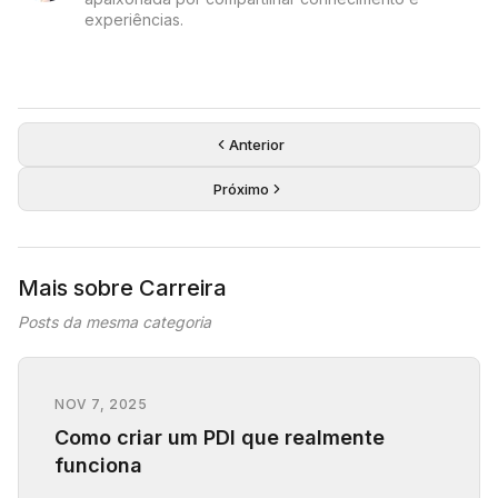
experiências.
Anterior
Próximo
Mais sobre Carreira
Posts da mesma categoria
NOV 7, 2025
Como criar um PDI que realmente
funciona