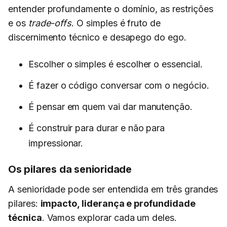
entender profundamente o domínio, as restrições
e os
trade-offs
. O simples é fruto de
discernimento técnico e desapego do ego.
Escolher o simples é escolher o essencial.
É fazer o código conversar com o negócio.
É pensar em quem vai dar manutenção.
É construir para durar e não para
impressionar.
Os pilares da senioridade
A senioridade pode ser entendida em três grandes
pilares:
impacto, liderança e profundidade
técnica
. Vamos explorar cada um deles.