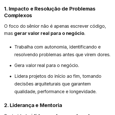
1. Impacto e Resolução de Problemas
Complexos
O foco do sênior não é apenas escrever código,
mas
gerar valor real para o negócio
.
Trabalha com autonomia, identificando e
resolvendo problemas antes que virem dores.
Gera valor real para o negócio.
Lidera projetos do início ao fim, tomando
decisões arquiteturais que garantem
qualidade, performance e longevidade.
2. Liderança e Mentoria