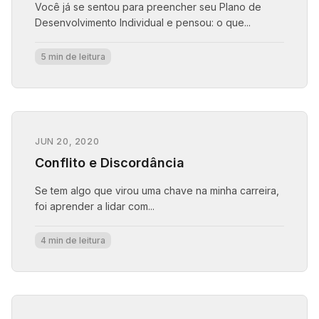
Você já se sentou para preencher seu Plano de
Desenvolvimento Individual e pensou: o que...
5 min de leitura
JUN 20, 2020
Conflito e Discordância
Se tem algo que virou uma chave na minha carreira,
foi aprender a lidar com...
4 min de leitura