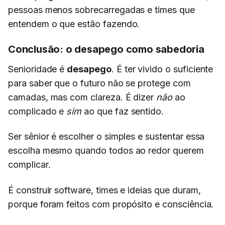
pessoas menos sobrecarregadas e times que
entendem o que estão fazendo.
Conclusão: o desapego como sabedoria
Senioridade é
desapego
. É ter vivido o suficiente
para saber que o futuro não se protege com
camadas, mas com clareza. É dizer
não
ao
complicado e
sim
ao que faz sentido.
Ser sênior é escolher o simples e sustentar essa
escolha mesmo quando todos ao redor querem
complicar.
É construir software, times e ideias que duram,
porque foram feitos com propósito e consciência.