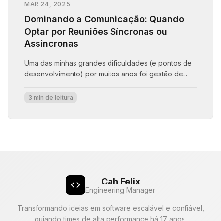
MAR 24, 2025
Dominando a Comunicação: Quando
Optar por Reuniões Síncronas ou
Assíncronas
Uma das minhas grandes dificuldades (e pontos de
desenvolvimento) por muitos anos foi gestão de...
3 min de leitura
Cah Felix
Engineering Manager
Transformando ideias em software escalável e confiável,
guiando times de alta performance há 17 anos.