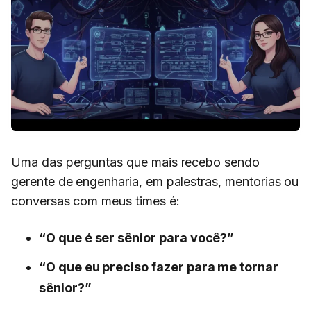
Uma das perguntas que mais recebo sendo
gerente de engenharia, em palestras, mentorias ou
conversas com meus times é:
“O que é ser sênior para você?”
“O que eu preciso fazer para me tornar
sênior?”