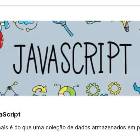
aScript
ais é do que uma coleção de dados armazenados em 