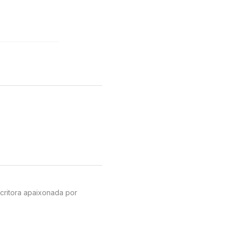
scritora apaixonada por