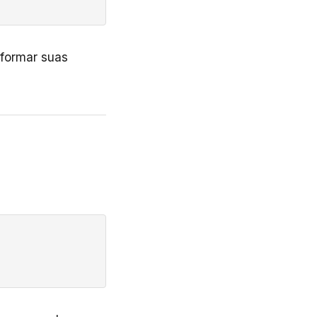
sformar suas